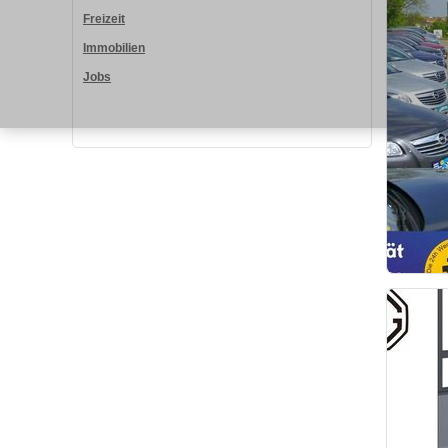
Freizeit
Immobilien
Jobs