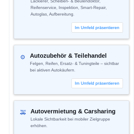
Lackierer, Scheiben- & Beulendoktor,
Reifenservice, Inspektion, Smart-Repair,
Autoglas, Aufbereitung.
Im Umfeld präsentieren
Autozubehör & Teilehandel
⚙
Felgen, Reifen, Ersatz- & Tuningteile – sichtbar
bei aktiven Autokäufern.
Im Umfeld präsentieren
Autovermietung & Carsharing
🚕
Lokale Sichtbarkeit bei mobiler Zielgruppe
erhöhen.