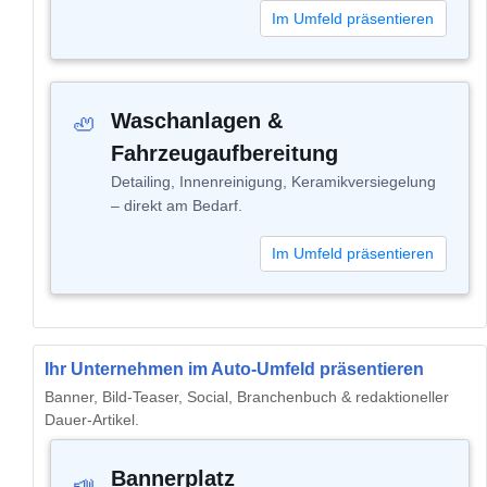
Im Umfeld präsentieren
Waschanlagen &
🦥
Fahrzeugaufbereitung
Detailing, Innenreinigung, Keramikversiegelung
– direkt am Bedarf.
Im Umfeld präsentieren
Ihr Unternehmen im Auto-Umfeld präsentieren
Banner, Bild-Teaser, Social, Branchenbuch & redaktioneller
Dauer-Artikel.
Bannerplatz
📣