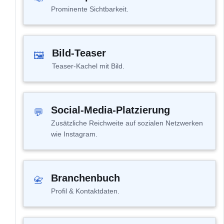
Prominente Sichtbarkeit.
Bild-Teaser
🖼
Teaser-Kachel mit Bild.
Social-Media-Platzierung
💬
Zusätzliche Reichweite auf sozialen Netzwerken
wie Instagram.
Branchenbuch
📇
Profil & Kontaktdaten.