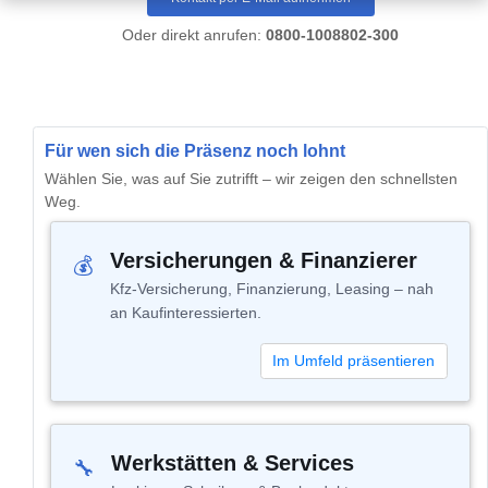
Oder direkt anrufen:
0800-1008802-300
Für wen sich die Präsenz noch lohnt
Wählen Sie, was auf Sie zutrifft – wir zeigen den schnellsten
Weg.
Versicherungen & Finanzierer
💰
Kfz-Versicherung, Finanzierung, Leasing – nah
an Kaufinteressierten.
Im Umfeld präsentieren
Werkstätten & Services
🔧