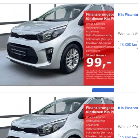
Kia Picanto
Weimar, 99
23.300 km
Kia Picanto
Weimar, 99