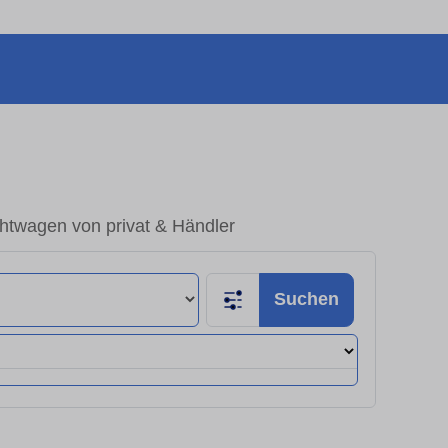
htwagen von privat & Händler
Suchen