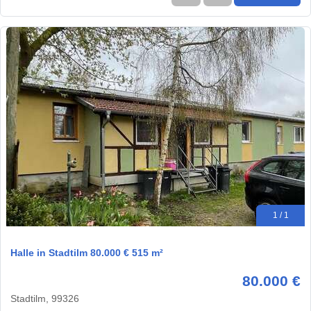
1 / 1
Halle in Stadtilm 80.000 € 515 m²
80.000 €
Stadtilm, 99326