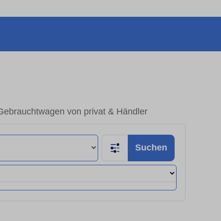
 Gebrauchtwagen von privat & Händler
Suchen