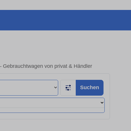
 – Gebrauchtwagen von privat & Händler
Suchen