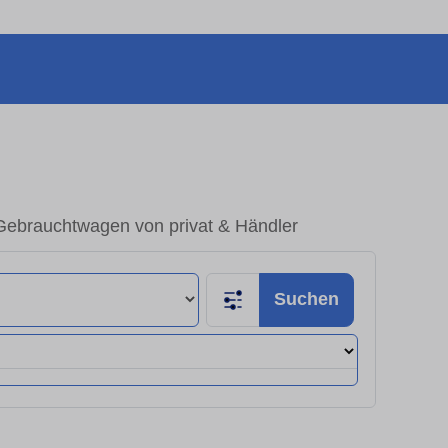
 Gebrauchtwagen von privat & Händler
Suchen