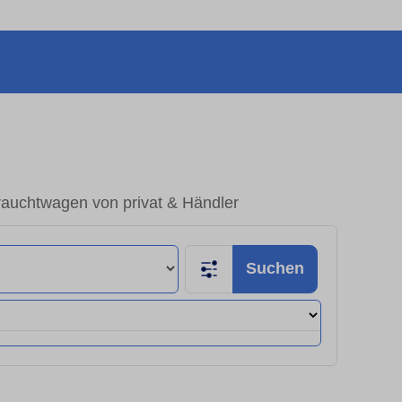
rauchtwagen von privat & Händler
Suchen