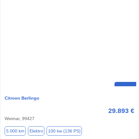
Citroen Berlingo
29.893 €
Weimar, 99427
5.000 km
Elektro
100 kw (136 PS)