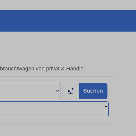
ebrauchtwagen von privat & Händler
Suchen