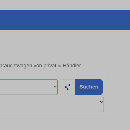
brauchtwagen von privat & Händler
Suchen