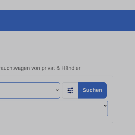
rauchtwagen von privat & Händler
Suchen