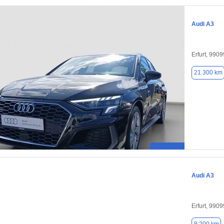
Audi A3
Erfurt, 9909
21.300 km
Audi A3
Erfurt, 9909