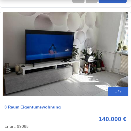
1 / 9
3 Raum Eigentumswohnung
140.000 €
Erfurt, 99085