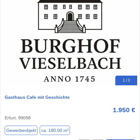
1 / 3
Gasthaus Cafe mit Geschichte
1.950 €
Erfurt, 99098
Gewerbeobjekt
ca. 180,00 m²