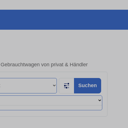
 Gebrauchtwagen von privat & Händler
Suchen