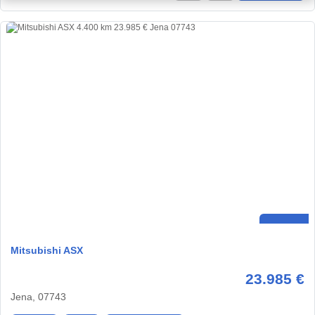
Mitsubishi ASX
23.985 €
Jena, 07743