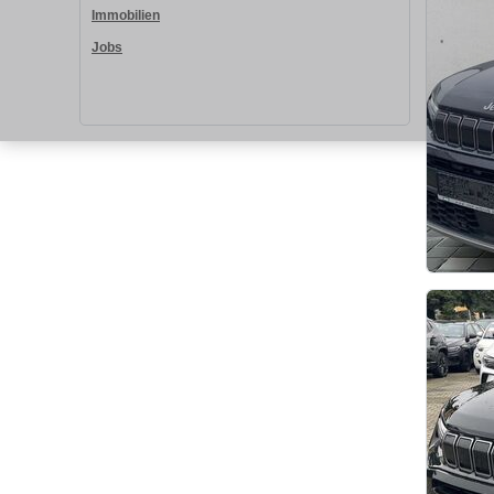
Immobilien
Jobs