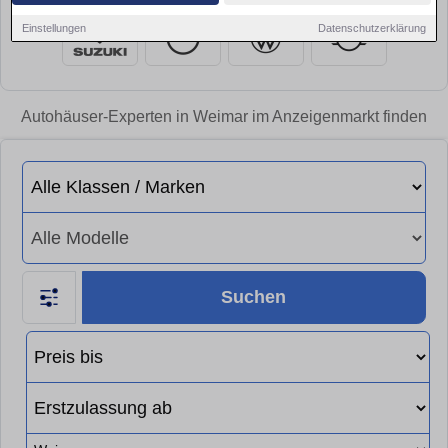
Einstellungen
Datenschutzerklärung
Autohäuser-Experten in Weimar im Anzeigenmarkt finden
Suchen