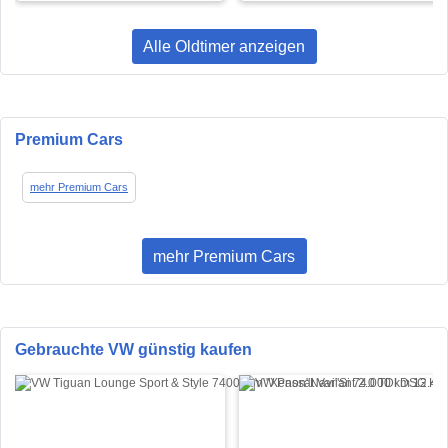
Alle Oldtimer anzeigen
Premium Cars
mehr Premium Cars
mehr Premium Cars
Gebrauchte VW günstig kaufen