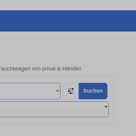
rauchtwagen von privat & Händler
Suchen