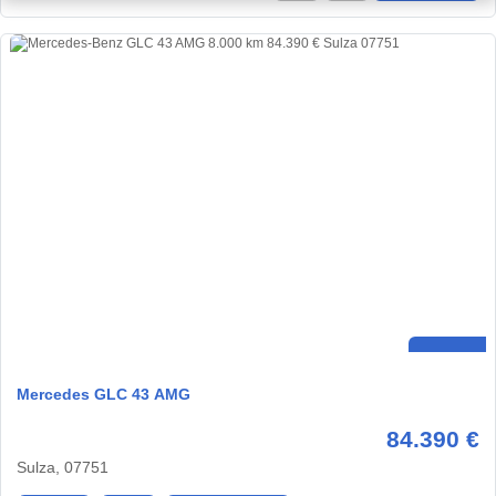
Mercedes GLC 43 AMG
84.390 €
Sulza, 07751