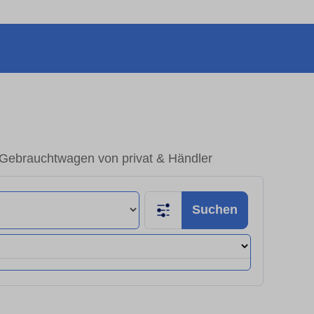
 Gebrauchtwagen von privat & Händler
Suchen