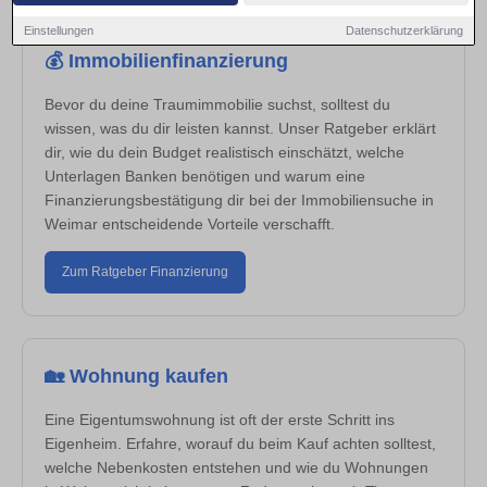
Einstellungen
Datenschutzerklärung
💰 Immobilienfinanzierung
Bevor du deine Traumimmobilie suchst, solltest du
wissen, was du dir leisten kannst. Unser Ratgeber erklärt
dir, wie du dein Budget realistisch einschätzt, welche
Unterlagen Banken benötigen und warum eine
Finanzierungsbestätigung dir bei der Immobiliensuche in
Weimar entscheidende Vorteile verschafft.
Zum Ratgeber Finanzierung
🏡 Wohnung kaufen
Eine Eigentumswohnung ist oft der erste Schritt ins
Eigenheim. Erfahre, worauf du beim Kauf achten solltest,
welche Nebenkosten entstehen und wie du Wohnungen