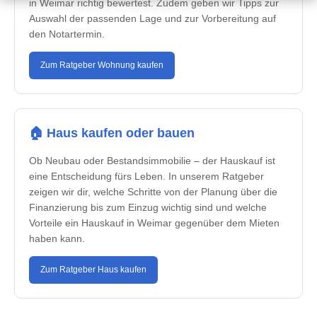
in Weimar richtig bewertest. Zudem geben wir Tipps zur
Auswahl der passenden Lage und zur Vorbereitung auf
den Notartermin.
Zum Ratgeber Wohnung kaufen
🏠 Haus kaufen oder bauen
Ob Neubau oder Bestandsimmobilie – der Hauskauf ist
eine Entscheidung fürs Leben. In unserem Ratgeber
zeigen wir dir, welche Schritte von der Planung über die
Finanzierung bis zum Einzug wichtig sind und welche
Vorteile ein Hauskauf in Weimar gegenüber dem Mieten
haben kann.
Zum Ratgeber Haus kaufen