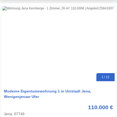
1 / 12
Moderne Eigentumswohnung 1 in Unistadt Jena,
Wenigenjenaer Ufer
110.000 €
Jena, 07749