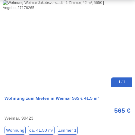
1 / 1
Wohnung zum Mieten in Weimar 565 € 41.5 m²
565 €
Weimar, 99423
Wohnung
ca. 41,50 m²
Zimmer 1